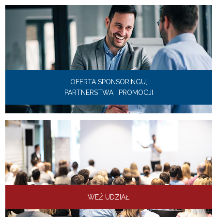
OFERTA SPONSORINGU,
PARTNERSTWA I PROMOCJI
WEŹ UDZIAŁ