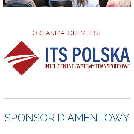
ORGANIZATOREM JEST
SPONSOR DIAMENTOWY