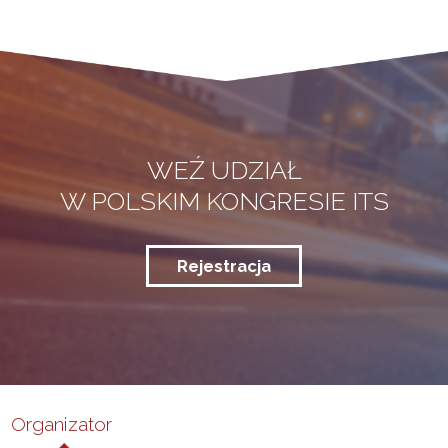
WEŹ UDZIAŁ
W POLSKIM KONGRESIE ITS
Rejestracja
Organizator