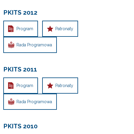
PKITS 2012
Program
Patronaty
Rada Programowa
PKITS 2011
Program
Patronaty
Rada Programowa
PKITS 2010