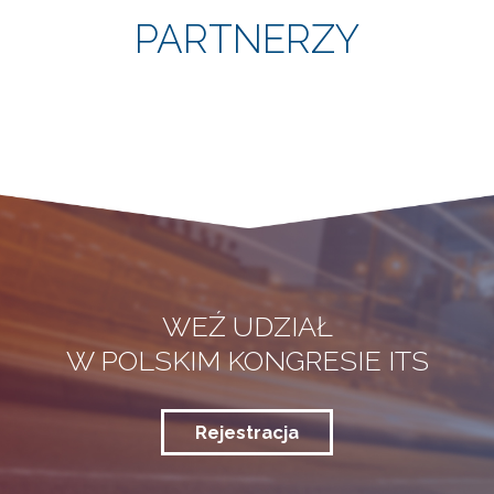
PARTNERZY
WEŹ UDZIAŁ
W POLSKIM KONGRESIE ITS
Rejestracja