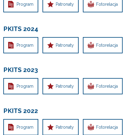
Program
Patronaty
Fotorelacja
PKITS 2024
Program
Patronaty
Fotorelacja
PKITS 2023
Program
Patronaty
Fotorelacja
PKITS 2022
Program
Patronaty
Fotorelacja