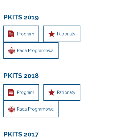
PKITS 2019
Program
Patronaty
Rada Programowa
PKITS 2018
Program
Patronaty
Rada Programowa
PKITS 2017