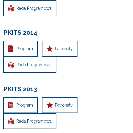
Rada Programowa
PKITS 2014
Program
Patronaty
Rada Programowa
PKITS 2013
Program
Patronaty
Rada Programowa