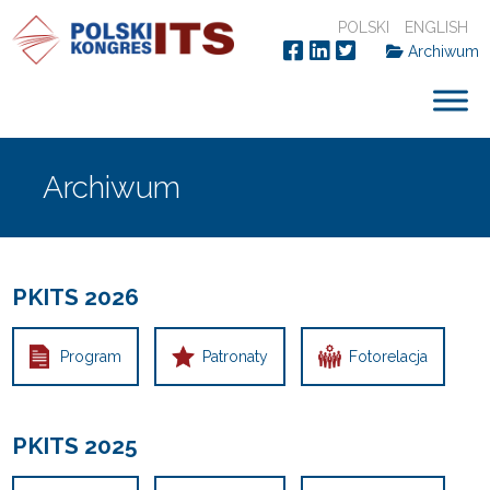
POLSKI
ENGLISH
Archiwum
Archiwum
PKITS 2026
Program
Patronaty
Fotorelacja
PKITS 2025