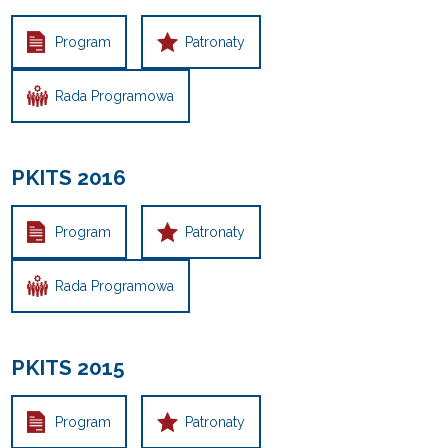
Program
Patronaty
Rada Programowa
PKITS 2016
Program
Patronaty
Rada Programowa
PKITS 2015
Program
Patronaty