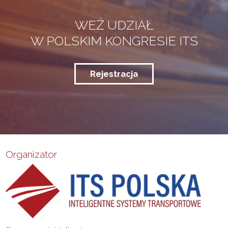
WEŹ UDZIAŁ
W POLSKIM KONGRESIE ITS
Rejestracja
Organizator