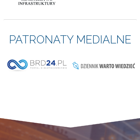
PATRONATY MEDIALNE