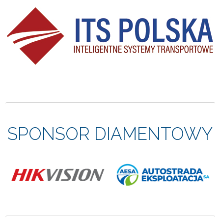
SPONSOR DIAMENTOWY