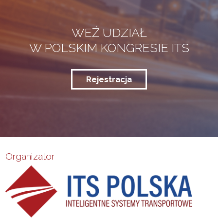
WEŹ UDZIAŁ
W POLSKIM KONGRESIE ITS
Rejestracja
Organizator