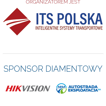
ORGANIZATOREM JEST
SPONSOR DIAMENTOWY