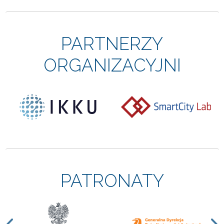
PARTNERZY
ORGANIZACYJNI
PATRONATY