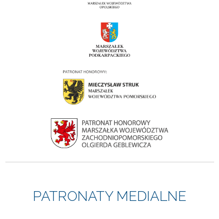
PATRONATY MEDIALNE