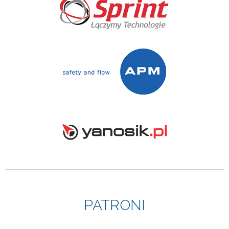
PATRONI