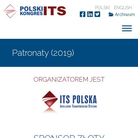
POLSKI
ENGLISH
Archiwum
Patronaty (2019)
ORGANIZATOREM JEST