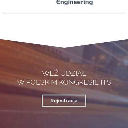
WEŹ UDZIAŁ
W POLSKIM KONGRESIE ITS
Rejestracja