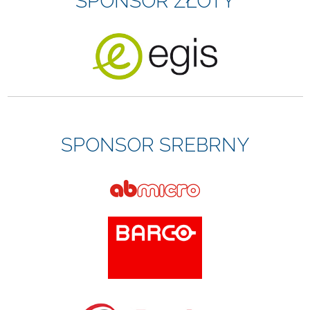
SPONSOR ZŁOTY
SPONSOR SREBRNY