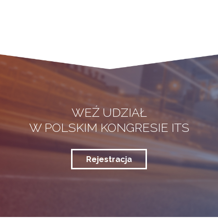
WEŹ UDZIAŁ
W POLSKIM KONGRESIE ITS
Rejestracja