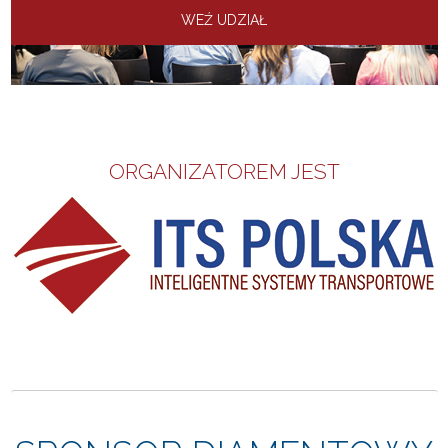
WEŹ UDZIAŁ
ORGANIZATOREM JEST